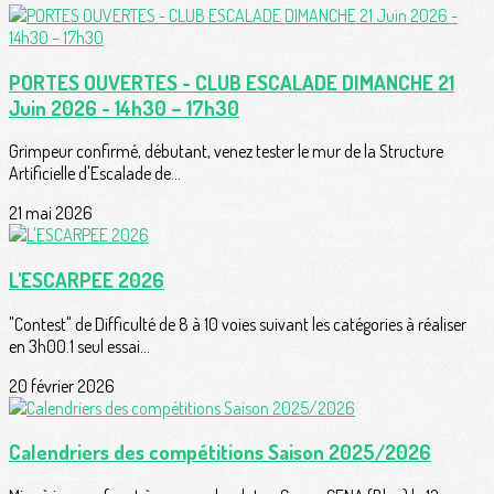
PORTES OUVERTES - CLUB ESCALADE DIMANCHE 21
Juin 2026 - 14h30 – 17h30
Grimpeur confirmé, débutant, venez tester le mur de la Structure
Artificielle d'Escalade de...
21 mai 2026
L'ESCARPEE 2026
"Contest" de Difficulté de 8 à 10 voies suivant les catégories à réaliser
en 3h00.1 seul essai...
20 février 2026
Calendriers des compétitions Saison 2025/2026