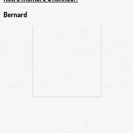
Bernard