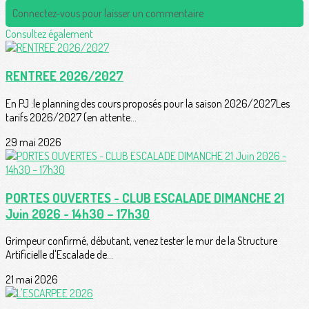
Connectez-vous pour laisser un commentaire
Consultez également
RENTREE 2026/2027
En PJ :le planning des cours proposés pour la saison 2026/2027Les
tarifs 2026/2027 (en attente...
29 mai 2026
PORTES OUVERTES - CLUB ESCALADE DIMANCHE 21
Juin 2026 - 14h30 – 17h30
Grimpeur confirmé, débutant, venez tester le mur de la Structure
Artificielle d'Escalade de...
21 mai 2026