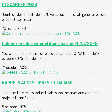
L'ESCARPEE 2026
"Contest" de Difficulté de 8 à 10 voies suivant les catégories à réaliser
en 3h00.1 seul essai...
20 février 2026
Calendriers des compétitions Saison 2025/2026
Mise à jour au fur et à mesure des dates :Coupe CENA (Bloc) le 12
octobre 2025 à Bordeaux...
24 octobre 2025
RAPPELS ACCES LIBRES ET FALAISE
Les accès libres et les sorties falaises sont réservés aux grimpeurs
majeurs licenciés aux...
8 octobre 2025