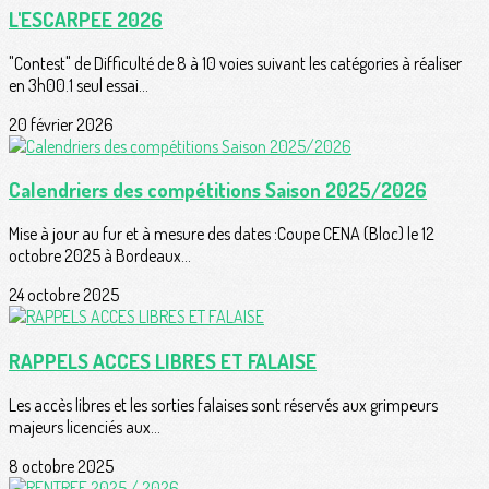
L'ESCARPEE 2026
"Contest" de Difficulté de 8 à 10 voies suivant les catégories à réaliser
en 3h00.1 seul essai...
20 février 2026
Calendriers des compétitions Saison 2025/2026
Mise à jour au fur et à mesure des dates :Coupe CENA (Bloc) le 12
octobre 2025 à Bordeaux...
24 octobre 2025
RAPPELS ACCES LIBRES ET FALAISE
Les accès libres et les sorties falaises sont réservés aux grimpeurs
majeurs licenciés aux...
8 octobre 2025