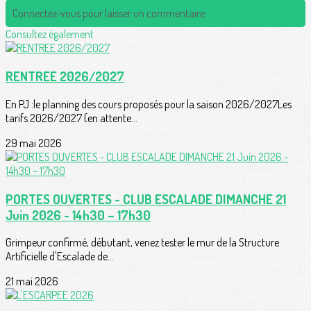
Connectez-vous pour laisser un commentaire
Consultez également
RENTREE 2026/2027
En PJ :le planning des cours proposés pour la saison 2026/2027Les
tarifs 2026/2027 (en attente...
29 mai 2026
PORTES OUVERTES - CLUB ESCALADE DIMANCHE 21
Juin 2026 - 14h30 – 17h30
Grimpeur confirmé, débutant, venez tester le mur de la Structure
Artificielle d'Escalade de...
21 mai 2026